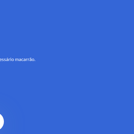
essário macarrão.