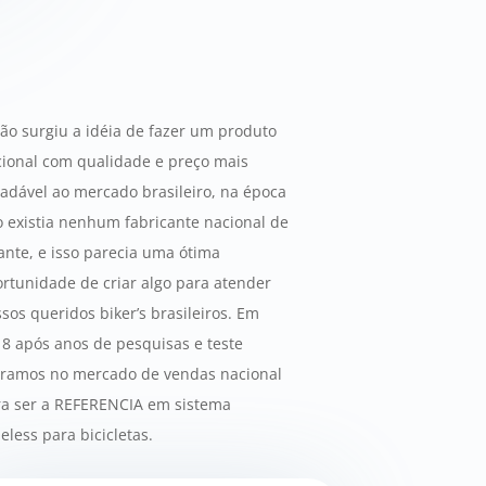
ão surgiu a idéia de fazer um produto
ional com qualidade e preço mais
adável ao mercado brasileiro, na época
 existia nenhum fabricante nacional de
ante, e isso parecia uma ótima
rtunidade de criar algo para atender
sos queridos biker’s brasileiros. Em
8 após anos de pesquisas e teste
tramos no mercado de vendas nacional
ra ser a REFERENCIA em sistema
eless para bicicletas.