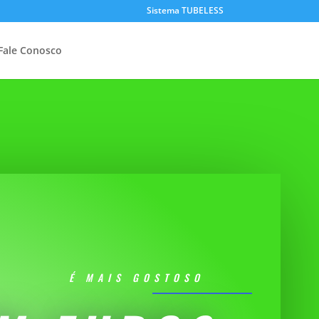
Sistema TUBELESS
Fale Conosco
É MAIS GOSTOSO