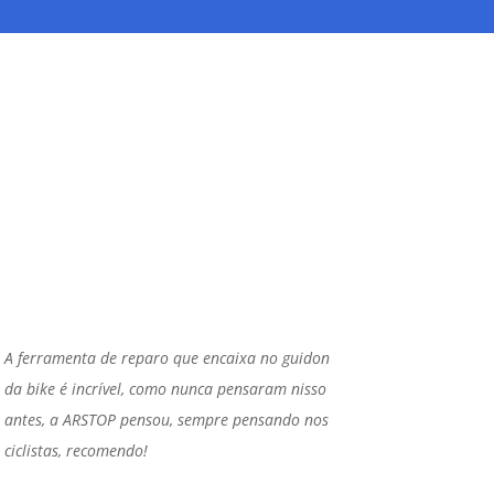
A ferramenta de reparo que encaixa no guidon
da bike é incrível, como nunca pensaram nisso
antes, a ARSTOP pensou, sempre pensando nos
ciclistas, recomendo!