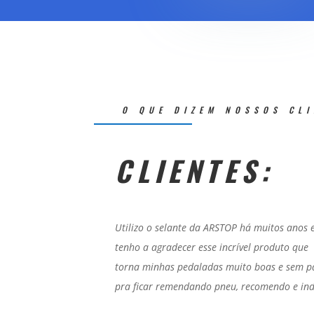
O QUE DIZEM NOSSOS CL
CLIENTES:
Utilizo o selante da ARSTOP há muitos anos 
tenho a agradecer esse incrível produto que
torna minhas pedaladas muito boas e sem p
pra ficar remendando pneu, recomendo e ind