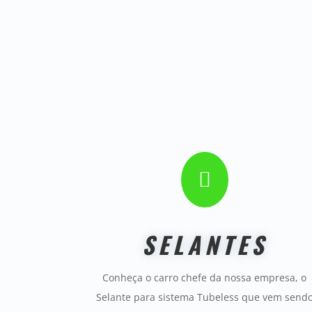

SELANTES
Conheça o carro chefe da nossa empresa, o
Selante para sistema Tubeless que vem send