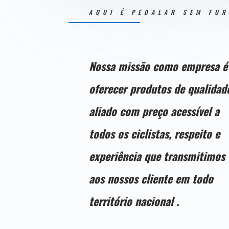
AQUI É PEDALAR SEM FU
Nossa missão como empresa é
oferecer produtos de qualidad
aliado com preço acessível a
todos os ciclistas, respeito e
experiência que transmitimos
aos nossos cliente em todo
território nacional .