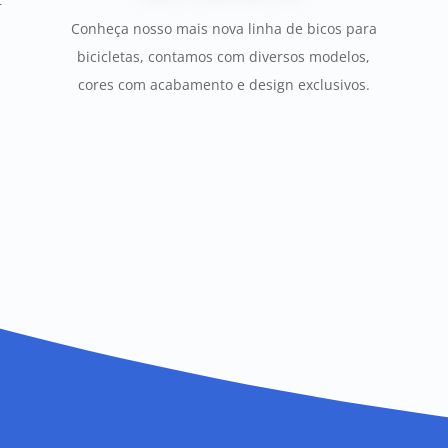
r
Conheça nosso mais nova linha de bicos para
bicicletas, contamos com diversos modelos,
cores com acabamento e design exclusivos.